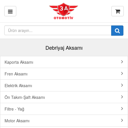
Debriyaj Aksamı
Kaporta Aksamı
Fren Aksamı
Elektrik Aksamı
Ön Takım-Şaft Aksamı
Filtre - Yağ
Motor Aksamı