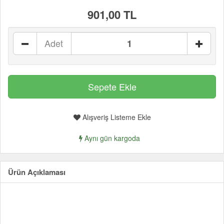
901,00 TL
Adet
Alışveriş Listeme Ekle
Aynı gün kargoda
Ürün Açıklaması