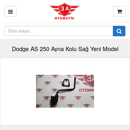
Dodge AS 250 Ayna Kolu Sağ Yeni Model