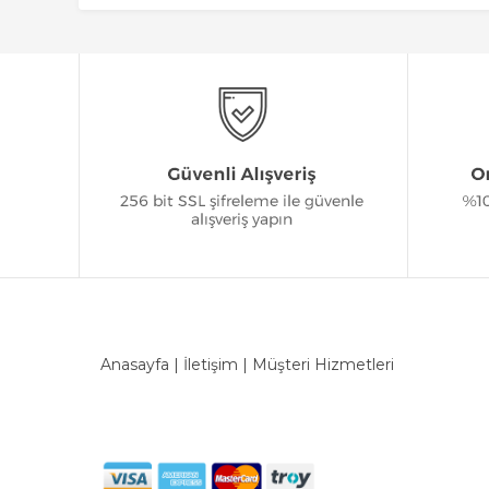
Anasayfa
|
İletişim
|
Müşteri Hizmetleri