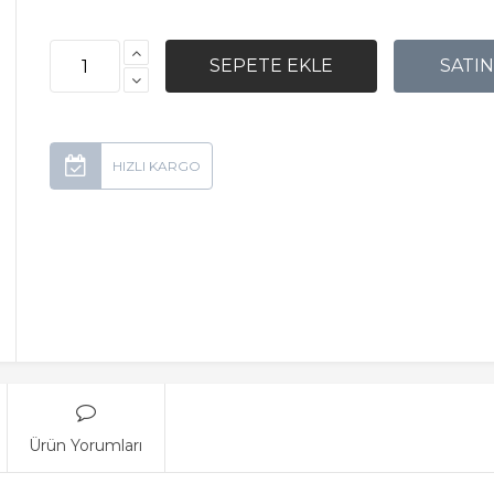
Ürün Yorumları