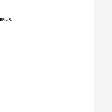
ERİLİR.