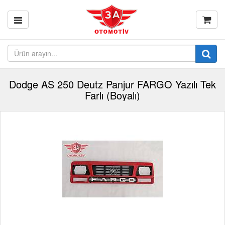
Dodge AS 250 Deutz Panjur FARGO Yazılı Tek
Farlı (Boyalı)