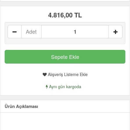
4.816,00 TL
Adet
Alışveriş Listeme Ekle
Aynı gün kargoda
Ürün Açıklaması