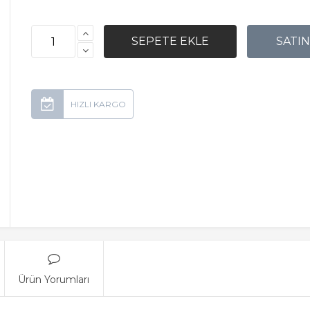
Ürün Yorumları