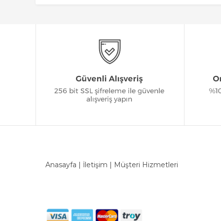
Anasayfa
|
İletişim
|
Müşteri Hizmetleri