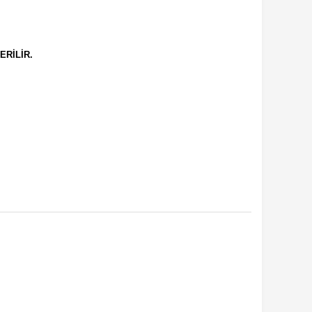
ERİLİR.