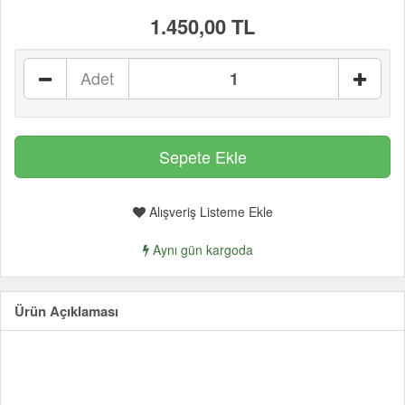
1.450,00 TL
Adet
Alışveriş Listeme Ekle
Aynı gün kargoda
Ürün Açıklaması