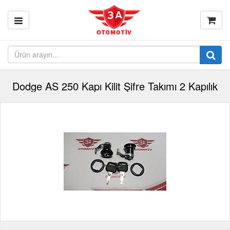
Dodge AS 250 Kapı Kilit Şifre Takımı 2 Kapılık