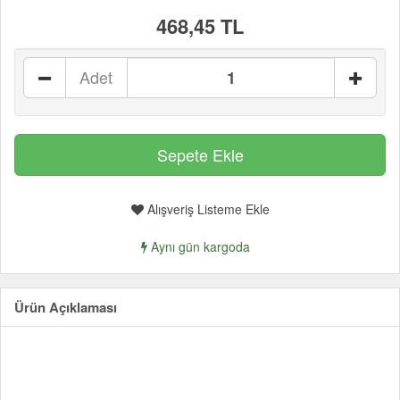
468,45 TL
Adet
Alışveriş Listeme Ekle
Aynı gün kargoda
Ürün Açıklaması