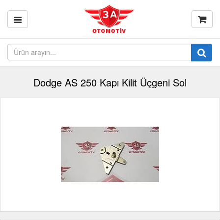
Dodge AS 250 Kapı Kilit Üçgeni Sol