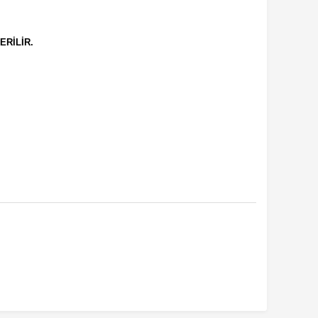
ERİLİR.