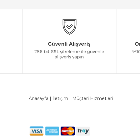
Anasayfa
|
İletişim
|
Müşteri Hizmetleri