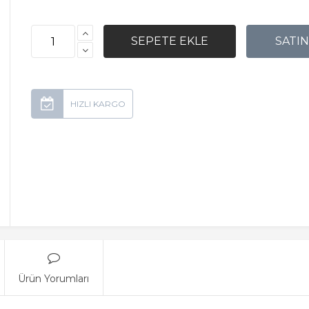
Ürün Yorumları