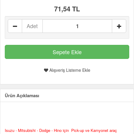
71,54 TL
Adet
Alışveriş Listeme Ekle
Ürün Açıklaması
Isuzu - Mitsubishi - Dodge - Hino için Pick-up ve Kamyonet araç