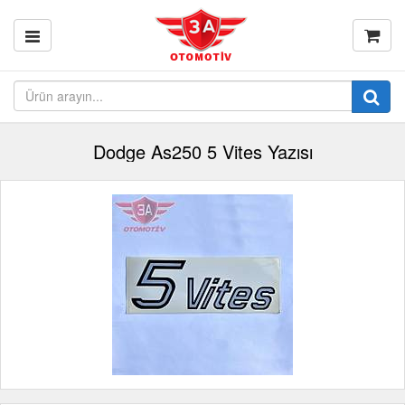
Dodge As250 5 Vites Yazısı