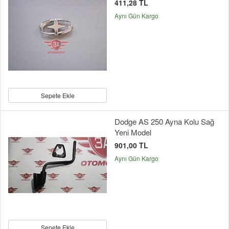
411,28 TL
Aynı Gün Kargo
Sepete Ekle
Dodge AS 250 Ayna Kolu Sağ
Yeni Model
901,00 TL
Aynı Gün Kargo
Sepete Ekle