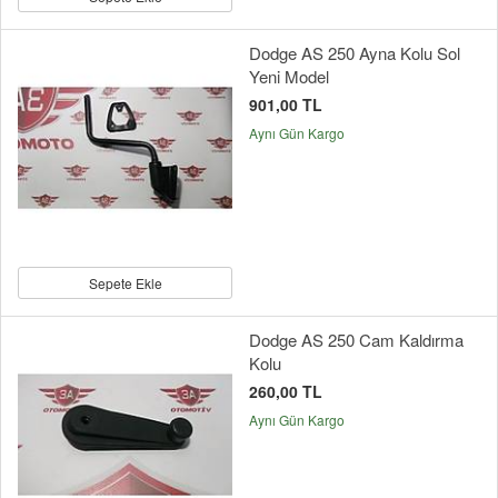
Dodge AS 250 Ayna Kolu Sol
Yeni Model
901,00 TL
Aynı Gün Kargo
Sepete Ekle
Dodge AS 250 Cam Kaldırma
Kolu
260,00 TL
Aynı Gün Kargo