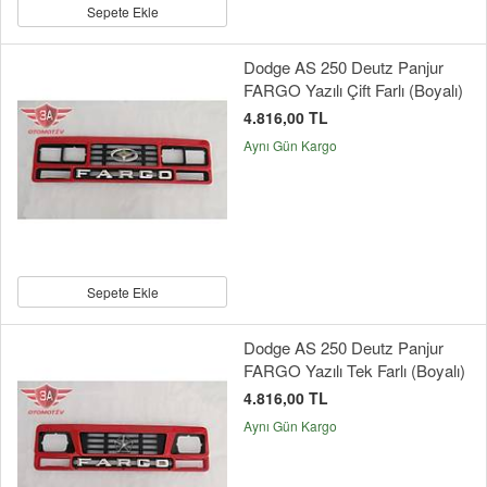
Sepete Ekle
Dodge AS 250 Deutz Panjur
FARGO Yazılı Çift Farlı (Boyalı)
4.816,00 TL
Aynı Gün Kargo
Sepete Ekle
Dodge AS 250 Deutz Panjur
FARGO Yazılı Tek Farlı (Boyalı)
4.816,00 TL
Aynı Gün Kargo