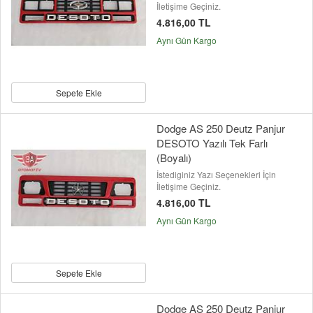
İletişime Geçiniz.
4.816,00 TL
Aynı Gün Kargo
Sepete Ekle
Dodge AS 250 Deutz Panjur
DESOTO Yazılı Tek Farlı
(Boyalı)
İstediginiz Yazı Seçenekleri İçin
İletişime Geçiniz.
4.816,00 TL
Aynı Gün Kargo
Sepete Ekle
Dodge AS 250 Deutz Panjur