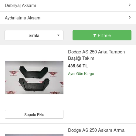
Debriyaj Aksamı
Aydınlatma Aksamı
Sırala
Filtrele
Dodge AS 250 Arka Tampon
Başlığı Takım
435,66 TL
Aynı Gün Kargo
Sepete Ekle
Dodge AS 250 Askam Arma