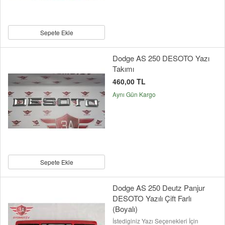
Sepete Ekle
Dodge AS 250 DESOTO Yazı
Takımı
460,00 TL
Aynı Gün Kargo
Sepete Ekle
Dodge AS 250 Deutz Panjur
DESOTO Yazılı Çift Farlı
(Boyalı)
İstediginiz Yazı Seçenekleri İçin