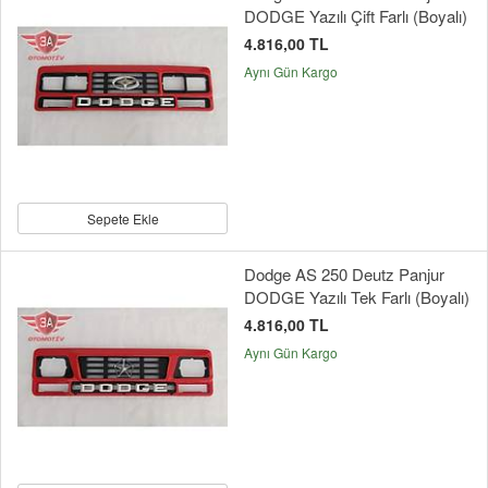
DODGE Yazılı Çift Farlı (Boyalı)
4.816,00 TL
Aynı Gün Kargo
Sepete Ekle
Dodge AS 250 Deutz Panjur
DODGE Yazılı Tek Farlı (Boyalı)
4.816,00 TL
Aynı Gün Kargo