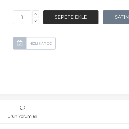
Ürün Yorumları