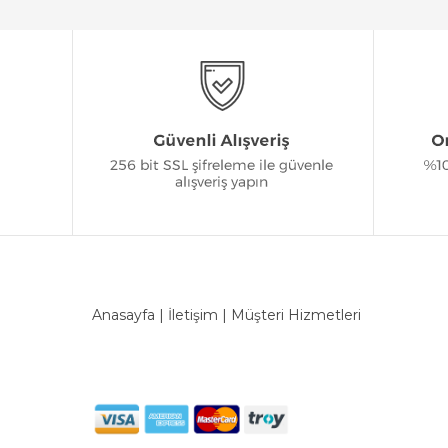
Anasayfa
|
İletişim
|
Müşteri Hizmetleri