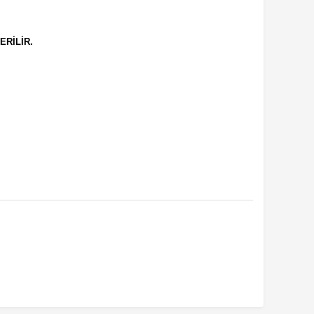
ERİLİR.