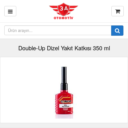
Double-Up Dizel Yakıt Katkısı 350 ml