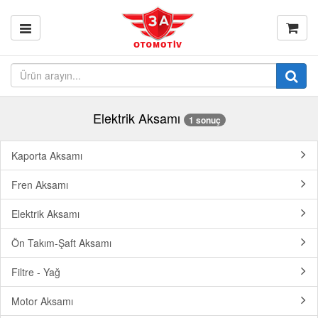
Elektrik Aksamı
1 sonuç
Kaporta Aksamı
Fren Aksamı
Elektrik Aksamı
Ön Takım-Şaft Aksamı
Filtre - Yağ
Motor Aksamı