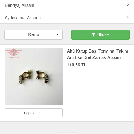
Debriyaj Aksamı
Aydınlatma Aksamı
Sırala
Filtrele
Akü Kutup Başı Terminal Takımı
Artı Eksi Set Zamak Alaşım
110,56 TL
Sepete Ekle