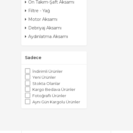
Ön Takım-Şaft Aksamı
Filtre - Yağ
Motor Aksamı
Debriyaj Aksamı
Aydınlatma Aksamı
Sadece
İndirimli Ürünler
Yeni Ürünler
Stokta Olanlar
Kargo Bedava Ürünler
Fotoğraflı Ürünler
Aynı Gün Kargolu Ürünler