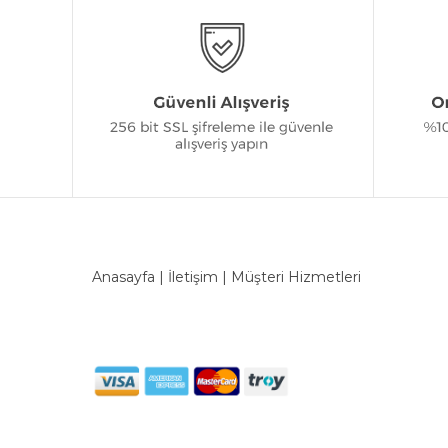
Anasayfa
|
İletişim
|
Müşteri Hizmetleri