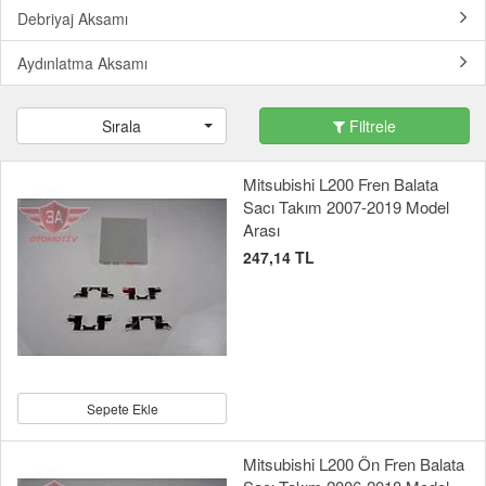
Debriyaj Aksamı
Aydınlatma Aksamı
Sırala
Filtrele
Mitsubishi L200 Fren Balata
Sacı Takım 2007-2019 Model
Arası
247,14 TL
Sepete Ekle
Mitsubishi L200 Ön Fren Balata