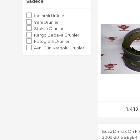
Sadece
İndirimli Ürünler
Yeni Ürünler
Stokta Olanlar
Kargo Bedava Ürünler
Fotoğraflı Ürünler
Aynı Gün Kargolu Ürünler
1.412
Isuzu D-max Ön Fre
2009-2016 BEŞER