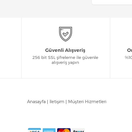
Anasayfa
|
İletişim
|
Müşteri Hizmetleri