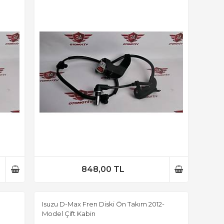
848,00 TL
Isuzu D-Max Fren Diski Ön Takım 2012-
Model Çift Kabin