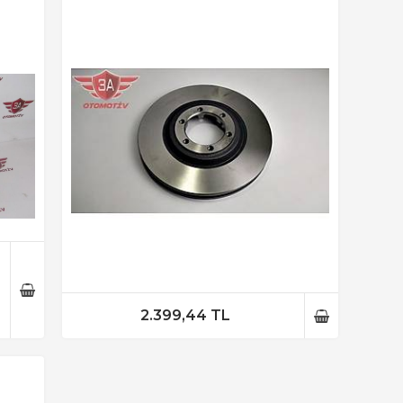
2.399,44 TL