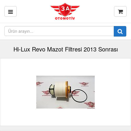
Hi-Lux Revo Mazot Filtresi 2013 Sonrası