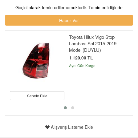
Geçici olarak temin edilememektedir. Temin edildiğinde
Haber Ver
Toyota Hilux Vigo Stop
Lambası Sol 2015-2019
Model (DUYLU)
1.120,00 TL
Aynı Gün Kargo
Sepete Ekle
Alışveriş Listeme Ekle