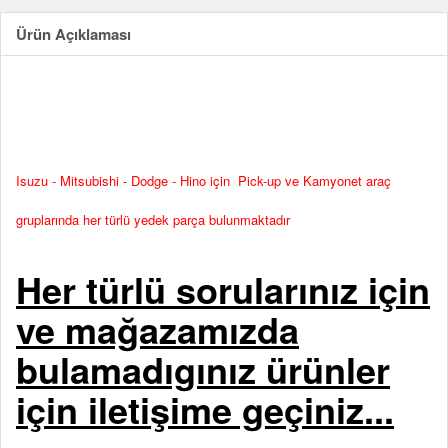
Ürün Açıklaması
Isuzu - Mitsubishi - Dodge - Hino için Pick-up ve Kamyonet araç
gruplarında her türlü yedek parça bulunmaktadır
Her türlü sorularınız için
ve mağazamızda
bulamadıgınız ürünler
için iletişime geçiniz...