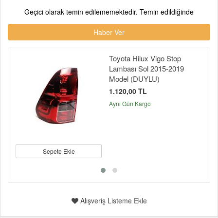
Geçici olarak temin edilememektedir. Temin edildiğinde
Haber Ver
Toyota Hilux Vigo Stop
Lambası Sol 2015-2019
Model (DUYLU)
1.120,00 TL
Aynı Gün Kargo
Sepete Ekle
Alışveriş Listeme Ekle