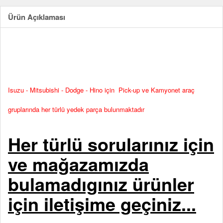
Ürün Açıklaması
Isuzu - Mitsubishi - Dodge - Hino için Pick-up ve Kamyonet araç
gruplarında her türlü yedek parça bulunmaktadır
Her türlü sorularınız için
ve mağazamızda
bulamadıgınız ürünler
için iletişime geçiniz...