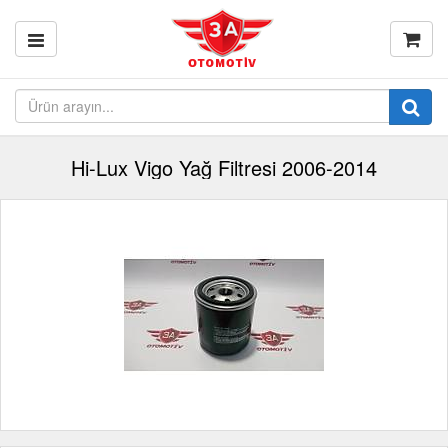
Hi-Lux Vigo Yağ Filtresi 2006-2014