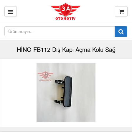
HİNO FB112 Dış Kapı Açma Kolu Sağ