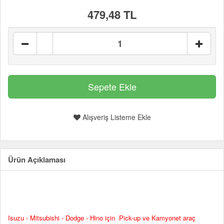
479,48 TL
Alışveriş Listeme Ekle
Ürün Açıklaması
Isuzu - Mitsubishi - Dodge - Hino için Pick-up ve Kamyonet araç