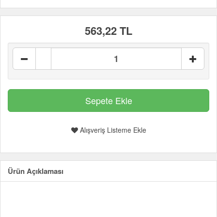
563,22 TL
Alışveriş Listeme Ekle
Ürün Açıklaması