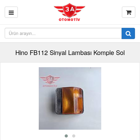
Hino FB112 Sinyal Lambası Komple Sol