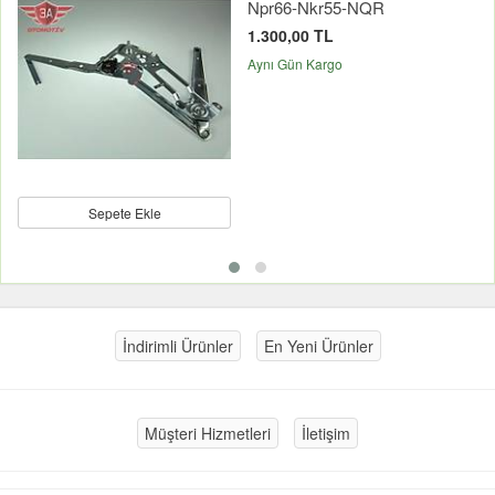
Npr66-Nkr55-NQR
1.300,00 TL
Aynı Gün Kargo
Sepete Ekle
İndirimli Ürünler
En Yeni Ürünler
Müşteri Hizmetleri
İletişim