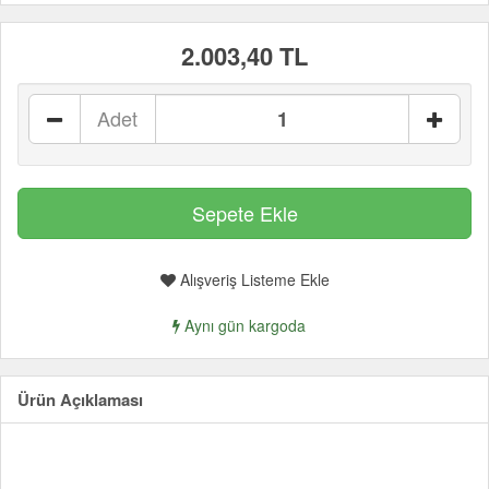
2.003,40 TL
Adet
Alışveriş Listeme Ekle
Aynı gün kargoda
Ürün Açıklaması