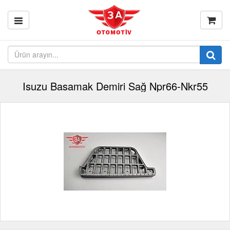
Isuzu Basamak Demiri Sağ Npr66-Nkr55