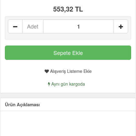
553,32 TL
Adet
Alışveriş Listeme Ekle
Aynı gün kargoda
Ürün Açıklaması