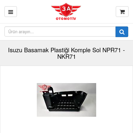
Isuzu Basamak Plastiği Komple Sol NPR71 -
NKR71