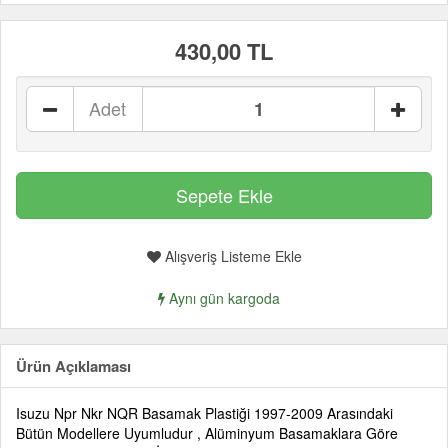
430,00 TL
Adet
Alışveriş Listeme Ekle
Aynı gün kargoda
Ürün Açıklaması
Isuzu Npr Nkr NQR Basamak Plastiği 1997-2009 Arasındaki
Bütün Modellere Uyumludur , Alüminyum Basamaklara Göre