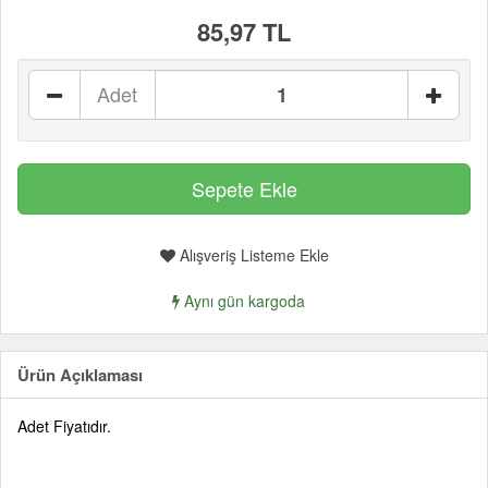
85,97 TL
Adet
Alışveriş Listeme Ekle
Aynı gün kargoda
Ürün Açıklaması
Adet Fiyatıdır.