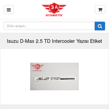
Isuzu D-Max 2.5 TD Intercooler Yazısı Etiket