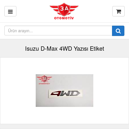
Isuzu D-Max 4WD Yazısı Etiket