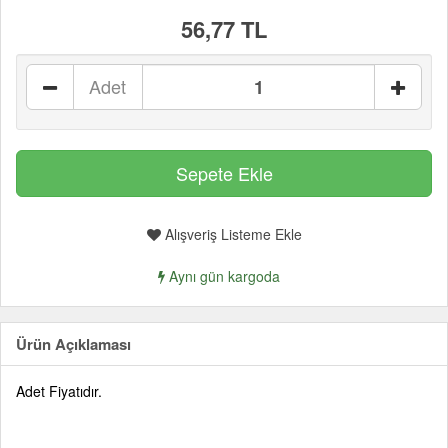
56,77 TL
Adet
Alışveriş Listeme Ekle
Aynı gün kargoda
Ürün Açıklaması
Adet Fiyatıdır.