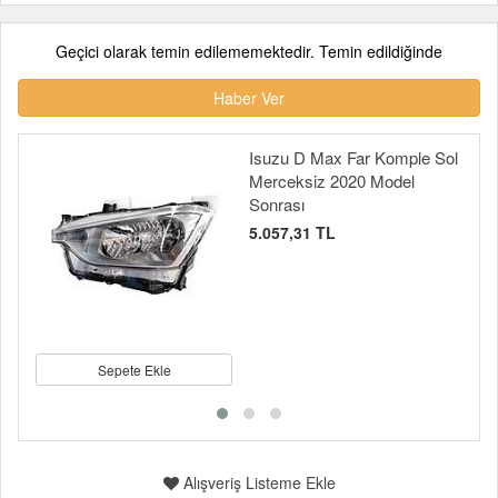
Geçici olarak temin edilememektedir. Temin edildiğinde
Haber Ver
Isuzu D Max Far Komple Sol
Merceksiz 2020 Model
Sonrası
5.057,31 TL
Sepete Ekle
Alışveriş Listeme Ekle