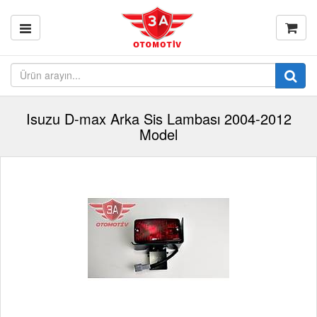
Isuzu D-max Arka Sis Lambası 2004-2012
Model