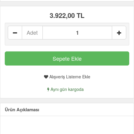
3.922,00 TL
Adet
Alışveriş Listeme Ekle
Aynı gün kargoda
Ürün Açıklaması