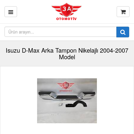
Isuzu D-Max Arka Tampon Nikelajlı 2004-2007
Model