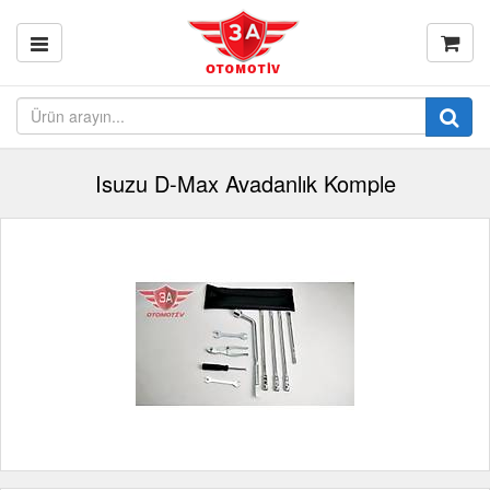
Isuzu D-Max Avadanlık Komple