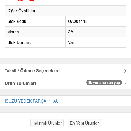
Diğer Özellikler
Stok Kodu
UA001118
Marka
3A
Stok Durumu
Var
Taksit / Ödeme Seçenekleri
Ürün Yorumları
İlk yorumu sen yap
ISUZU YEDEK PARÇA
3A
İndirimli Ürünler
En Yeni Ürünler