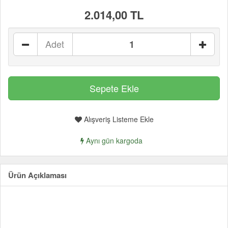
2.014,00 TL
Adet
Alışveriş Listeme Ekle
Aynı gün kargoda
Ürün Açıklaması