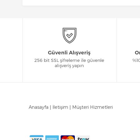
Anasayfa
|
İletişim
|
Müşteri Hizmetleri