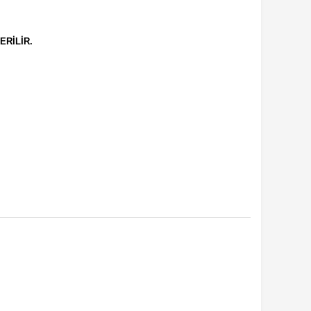
ERİLİR.