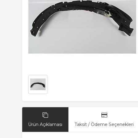
Ürün Açıklaması
Taksit / Ödeme Seçenekleri