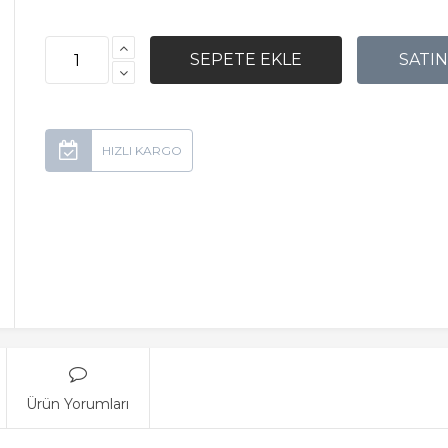
Ürün Yorumları