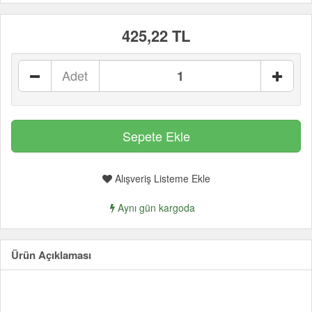
425,22 TL
Adet
Alışveriş Listeme Ekle
Aynı gün kargoda
Ürün Açıklaması