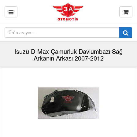
Isuzu D-Max Çamurluk Davlumbazı Sağ
Arkanın Arkası 2007-2012