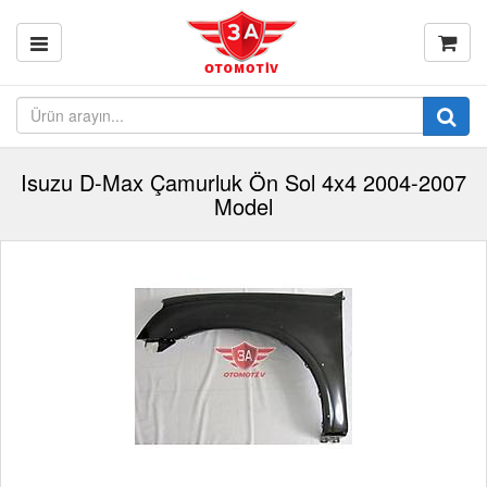
Isuzu D-Max Çamurluk Ön Sol 4x4 2004-2007
Model