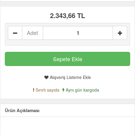
2.343,66 TL
Adet
Alışveriş Listeme Ekle
Sınırlı sayıda
Aynı gün kargoda
Ürün Açıklaması