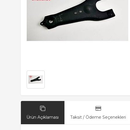
Ürün Açıklaması
Taksit / Ödeme Seçenekleri