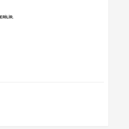
ERİLİR.