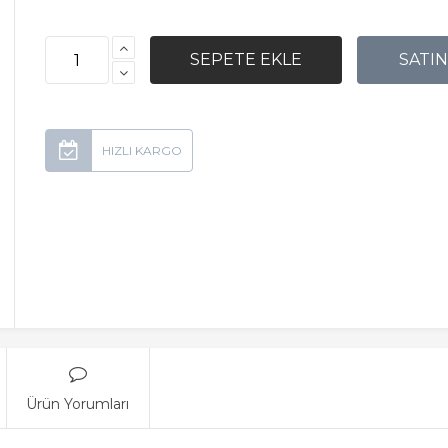
Ürün Yorumları