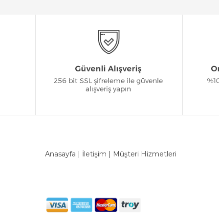
Anasayfa
|
İletişim
|
Müşteri Hizmetleri