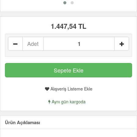
1.447,54 TL
Adet
Alışveriş Listeme Ekle
Aynı gün kargoda
Ürün Açıklaması