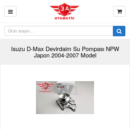
Isuzu D-Max Devirdaim Su Pompası NPW
Japon 2004-2007 Model