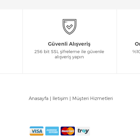
Anasayfa
|
İletişim
|
Müşteri Hizmetleri