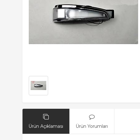
Ürün Açıklaması
Ürün Yorumları