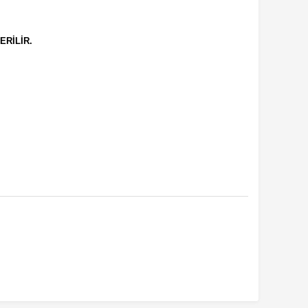
ERİLİR.