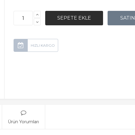
Ürün Yorumları