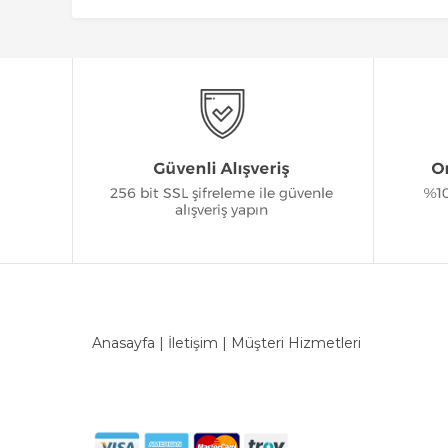
Anasayfa
|
İletişim
|
Müşteri Hizmetleri