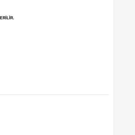
ERİLİR.