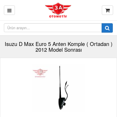
Isuzu D Max Euro 5 Anten Komple ( Ortadan )
2012 Model Sonrası