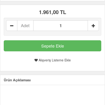
1.961,00 TL
Adet
Alışveriş Listeme Ekle
Ürün Açıklaması