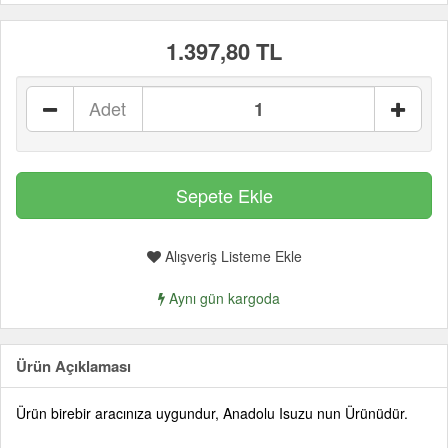
1.397,80 TL
Adet
Alışveriş Listeme Ekle
Aynı gün kargoda
Ürün Açıklaması
Ürün birebir aracınıza uygundur, Anadolu Isuzu nun Ürünüdür.