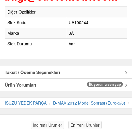
Diğer Özellikler
Stok Kodu
UA100244
Marka
3A
Stok Durumu
Var
Taksit / Ödeme Seçenekleri
Ürün Yorumları
İlk yorumu sen yap
ISUZU YEDEK PARÇA
D-MAX 2012 Model Sonrası (Euro-5/6)
İndirimli Ürünler
En Yeni Ürünler