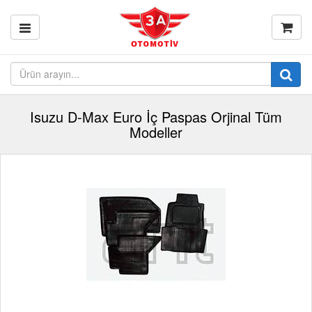
Isuzu D-Max Euro İç Paspas Orjinal Tüm
Modeller