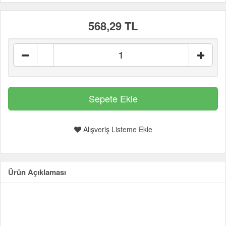
568,29 TL
Alışveriş Listeme Ekle
Ürün Açıklaması