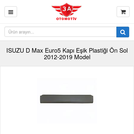
ISUZU D Max Euro5 Kapı Eşik Plastiği Ön Sol
2012-2019 Model