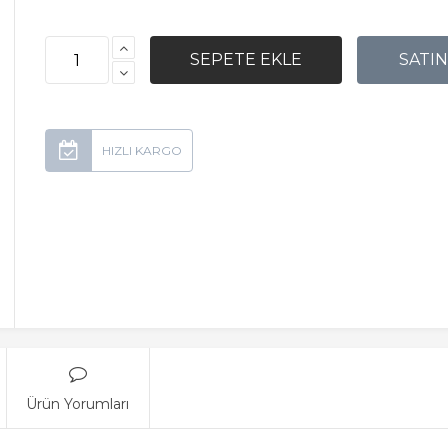
Ürün Yorumları