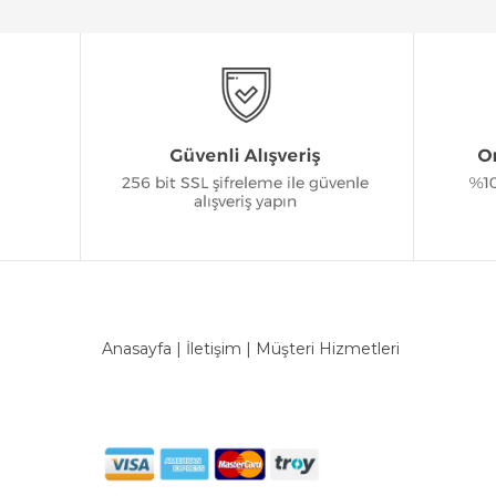
Anasayfa
|
İletişim
|
Müşteri Hizmetleri