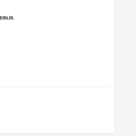
ERİLİR.