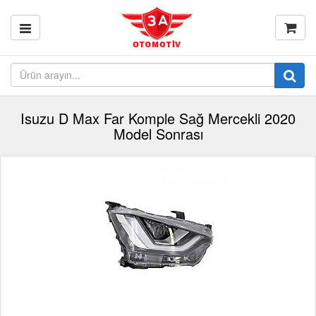
Isuzu D Max Far Komple Sağ Mercekli 2020
Model Sonrası