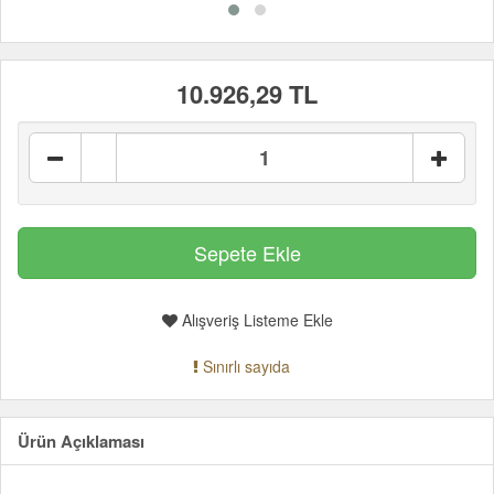
10.926,29 TL
Alışveriş Listeme Ekle
Sınırlı sayıda
Ürün Açıklaması