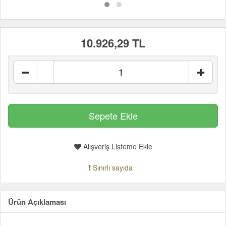
10.926,29 TL
Alışveriş Listeme Ekle
Sınırlı sayıda
Ürün Açıklaması