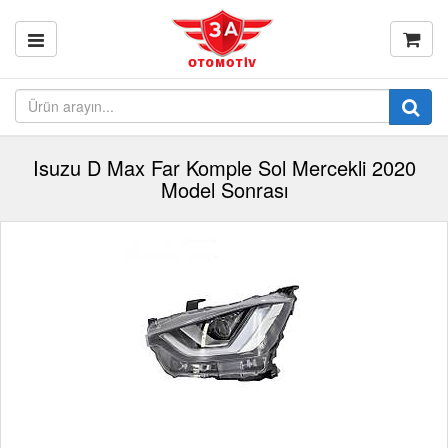
Isuzu D Max Far Komple Sol Mercekli 2020
Model Sonrası