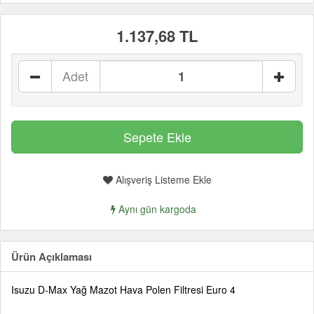
1.137,68 TL
Adet
Alışveriş Listeme Ekle
Aynı gün kargoda
Ürün Açıklaması
Isuzu D-Max Yağ Mazot Hava Polen Filtresi Euro 4