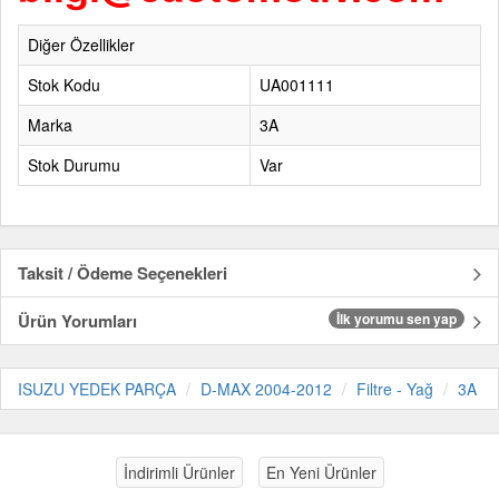
Diğer Özellikler
Stok Kodu
UA001111
Marka
3A
Stok Durumu
Var
Taksit / Ödeme Seçenekleri
Ürün Yorumları
İlk yorumu sen yap
ISUZU YEDEK PARÇA
D-MAX 2004-2012
Filtre - Yağ
3A
İndirimli Ürünler
En Yeni Ürünler