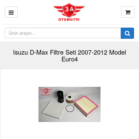
Isuzu D-Max Filtre Seti 2007-2012 Model
Euro4