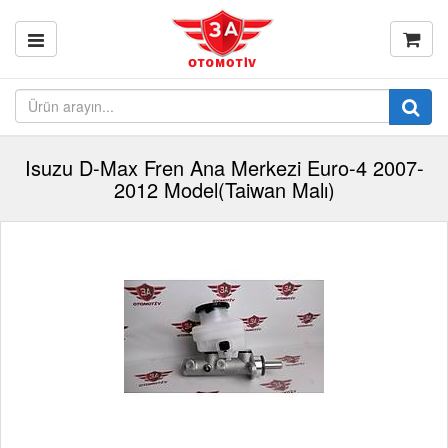
Isuzu D-Max Fren Ana Merkezi Euro-4 2007-
2012 Model(Taiwan Malı)