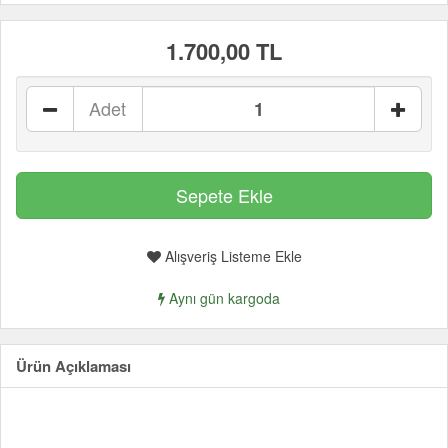
1.700,00 TL
Adet
Alışveriş Listeme Ekle
Aynı gün kargoda
Ürün Açıklaması