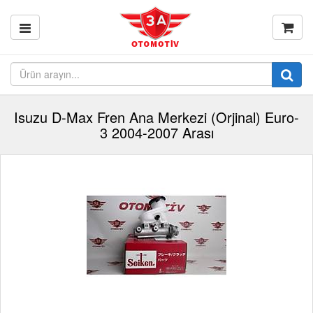
Isuzu D-Max Fren Ana Merkezi (Orjinal) Euro-
3 2004-2007 Arası