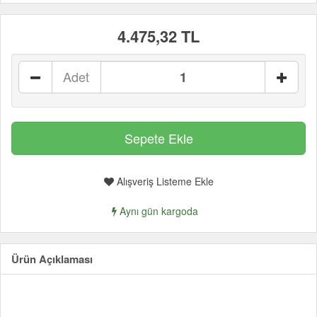
4.475,32 TL
Adet
Alışveriş Listeme Ekle
Aynı gün kargoda
Ürün Açıklaması