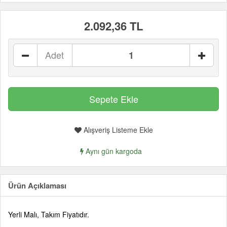
2.092,36 TL
Adet
Alışveriş Listeme Ekle
Aynı gün kargoda
Ürün Açıklaması
Yerli Malı, Takım Fiyatıdır.