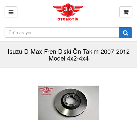
Isuzu D-Max Fren Diski Ön Takım 2007-2012
Model 4x2-4x4