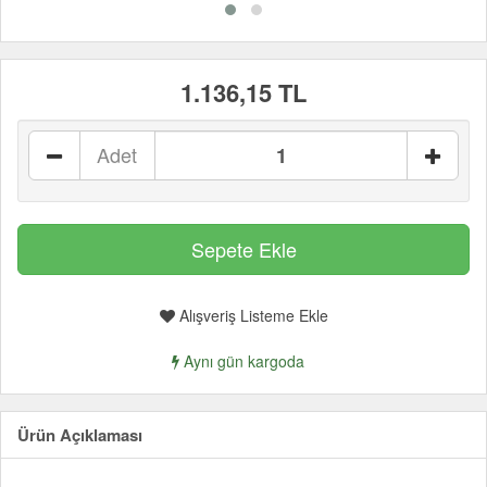
1.136,15 TL
Adet
Alışveriş Listeme Ekle
Aynı gün kargoda
Ürün Açıklaması