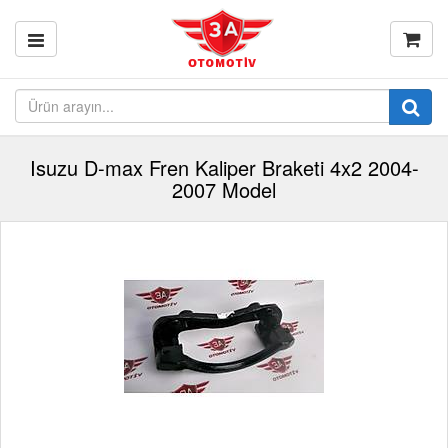
Isuzu D-max Fren Kaliper Braketi 4x2 2004-
2007 Model