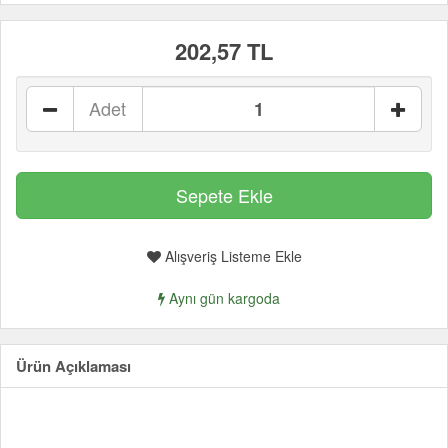
202,57 TL
Adet
Alışveriş Listeme Ekle
Aynı gün kargoda
Ürün Açıklaması