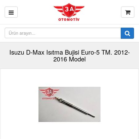
Isuzu D-Max Isıtma Bujisi Euro-5 TM. 2012-
2016 Model