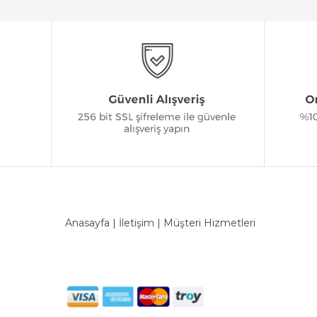
Anasayfa
|
İletişim
|
Müşteri Hizmetleri