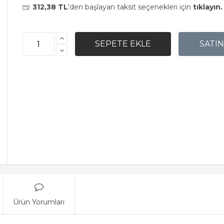
312,38 TL
'den başlayan taksit seçenekleri için
tıklayın.
Ürün Yorumları