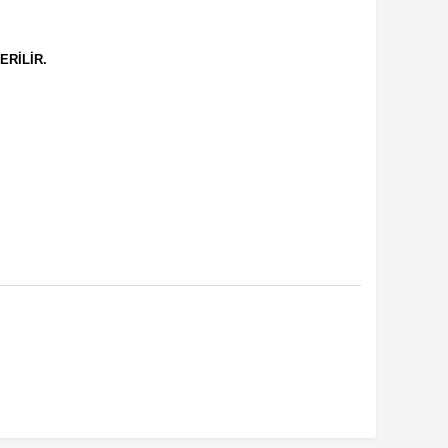
ERİLİR.