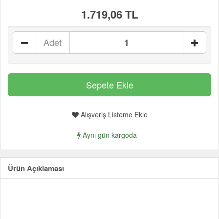
1.719,06 TL
Adet
Alışveriş Listeme Ekle
Aynı gün kargoda
Ürün Açıklaması