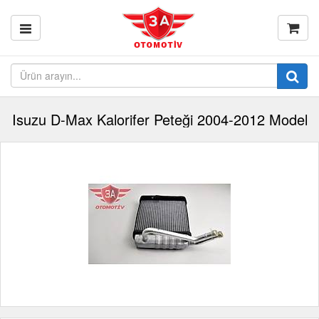
Isuzu D-Max Kalorifer Peteği 2004-2012 Model