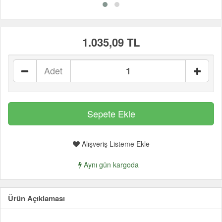
1.035,09 TL
Adet
Alışveriş Listeme Ekle
Aynı gün kargoda
Ürün Açıklaması