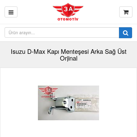
Isuzu D-Max Kapı Menteşesi Arka Sağ Üst
Orjinal